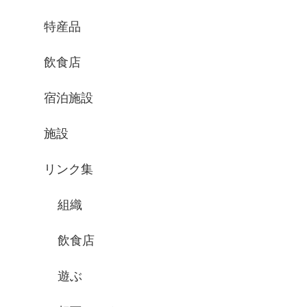
特産品
飲食店
宿泊施設
施設
リンク集
組織
飲食店
遊ぶ