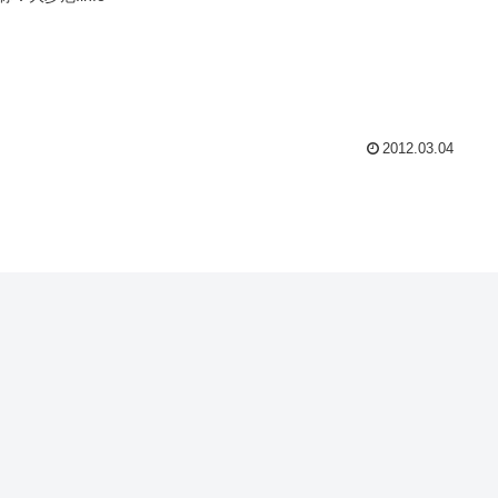
2012.03.04