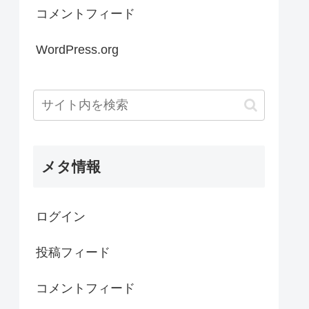
コメントフィード
WordPress.org
メタ情報
ログイン
投稿フィード
コメントフィード