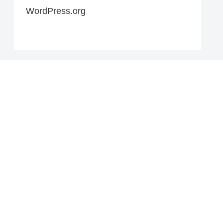
WordPress.org