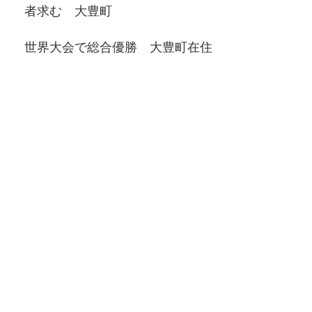
者求む 大豊町
世界大会で総合優勝 大豊町在住