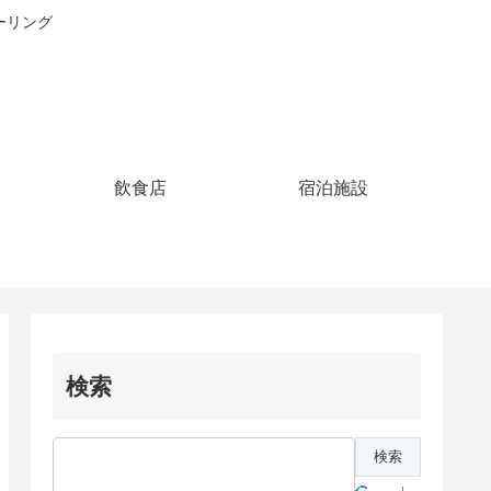
ーリング
飲食店
宿泊施設
検索