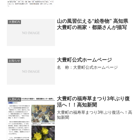
山の風習伝える“絵巻物” 高知県
大豊町内
大豊町の画家・都築さんが描写
大豊町公式ホームページ
お知らせ
名 称：大豊町公式ホームページ
大豊町の福寿草まつり3年ぶり復
大豊町内
活へ！！高知新聞
大豊町の福寿草まつり3年ぶり復活へ！高
知新聞