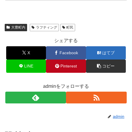
大豊町内
ラフティング
町民
シェアする
X
Facebook
はてブ
LINE
Pinterest
コピー
adminをフォローする
admin