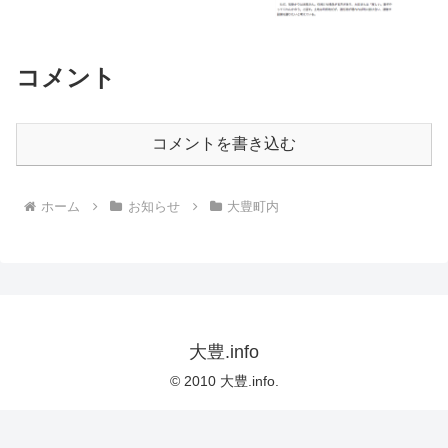
コメント
コメントを書き込む
ホーム
お知らせ
大豊町内
大豊.info
© 2010 大豊.info.