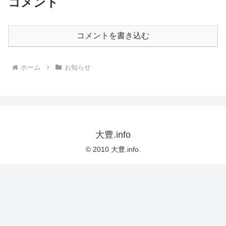
コメント
コメントを書き込む
ホーム
お知らせ
大豊.info
© 2010 大豊.info.