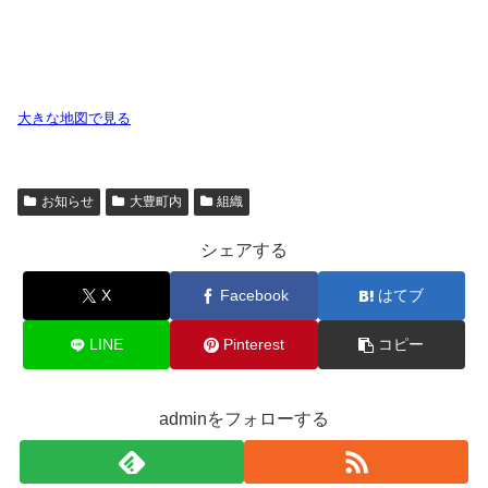
大きな地図で見る
お知らせ
大豊町内
組織
シェアする
X
Facebook
はてブ
LINE
Pinterest
コピー
adminをフォローする