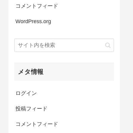
コメントフィード
WordPress.org
メタ情報
ログイン
投稿フィード
コメントフィード