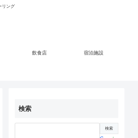
ーリング
飲食店
宿泊施設
検索