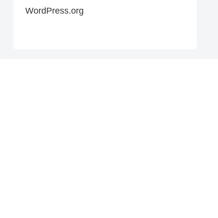
WordPress.org