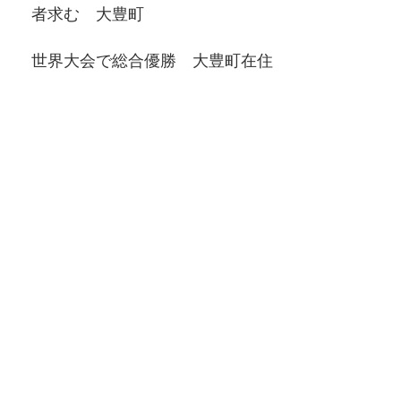
者求む 大豊町
世界大会で総合優勝 大豊町在住