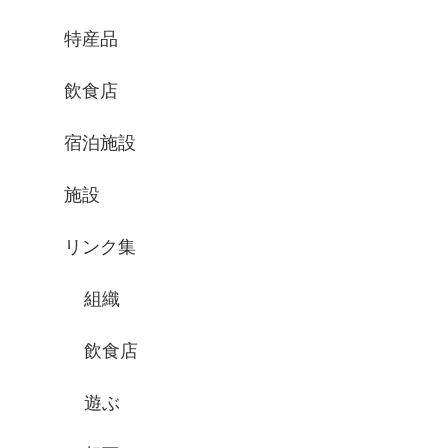
特産品
飲食店
宿泊施設
施設
リンク集
組織
飲食店
遊ぶ