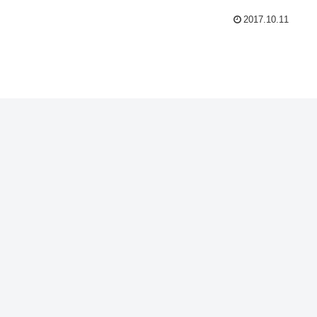
2017.10.11