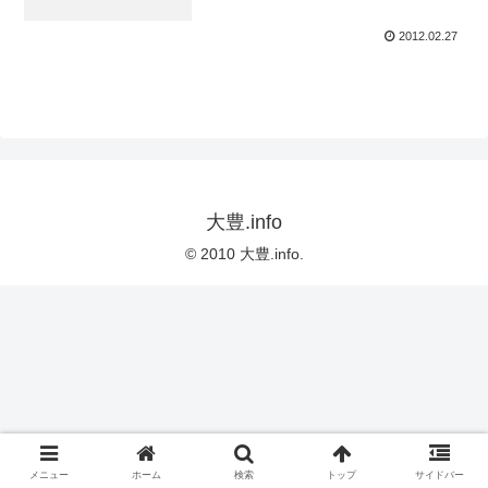
2012.02.27
大豊.info
© 2010 大豊.info.
メニュー
ホーム
検索
トップ
サイドバー