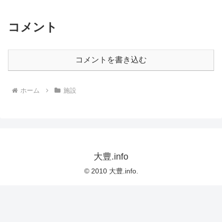
コメント
コメントを書き込む
ホーム
施設
大豊.info
© 2010 大豊.info.