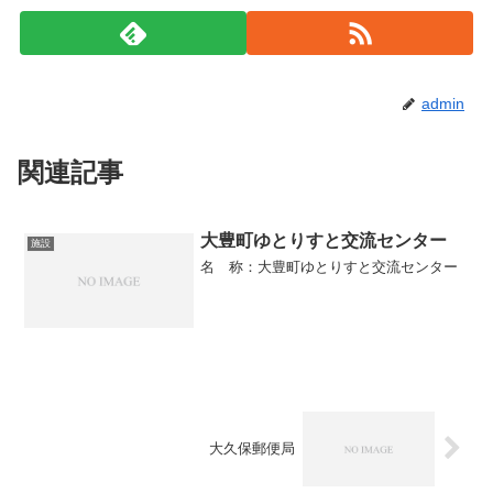
admin
関連記事
大豊町ゆとりすと交流センター
施設
名 称：大豊町ゆとりすと交流センター
大久保郵便局