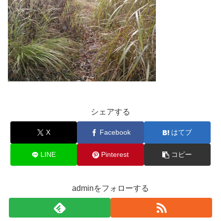
シェアする
X
Facebook
はてブ
LINE
Pinterest
コピー
adminをフォローする